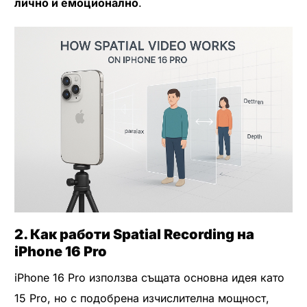
лично и емоционално
.
2. Как работи Spatial Recording на
iPhone 16 Pro
iPhone 16 Pro използва същата основна идея като
15 Pro, но с подобрена изчислителна мощност,