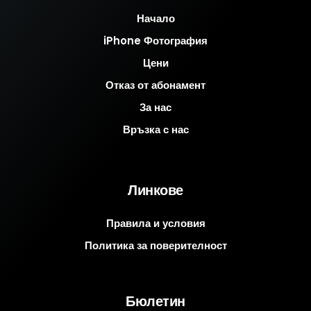
Начало
iPhone Фотография
Цени
Отказ от абонамент
За нас
Връзка с нас
Линкове
Правила и условия
Политика за поверителност
Бюлетин