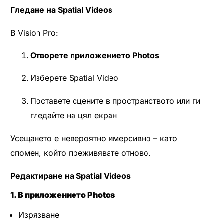
Гледане на Spatial Videos
В Vision Pro:
Отворете приложението Photos
Изберете Spatial Video
Поставете сцените в пространството или ги
гледайте на цял екран
Усещането е невероятно имерсивно – като
спомен, който преживявате отново.
Редактиране на Spatial Videos
1. В приложението Photos
Изрязване