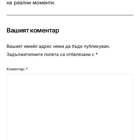
на реални моменти.
Вашият коментар
Вашият имейл адрес няма да бъде публикуван.
Задължителните полета са отбелязани с
*
Коментар:
*