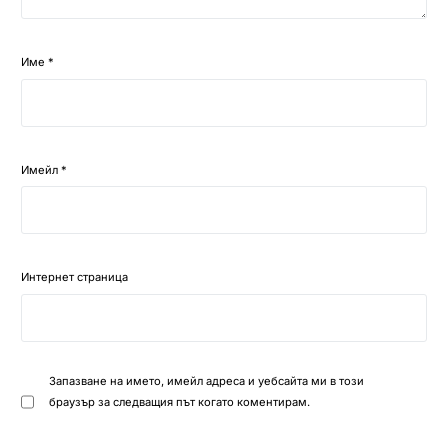
Име
*
Имейл
*
Интернет страница
Запазване на името, имейл адреса и уебсайта ми в този
браузър за следващия път когато коментирам.