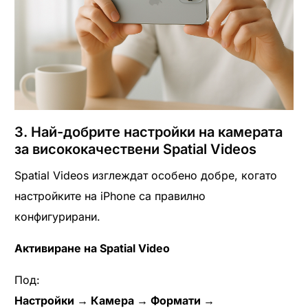
3. Най-добрите настройки на камерата
за висококачествени Spatial Videos
Spatial Videos изглеждат особено добре, когато
настройките на iPhone са правилно
конфигурирани.
Активиране на Spatial Video
Под:
Настройки → Камера → Формати →