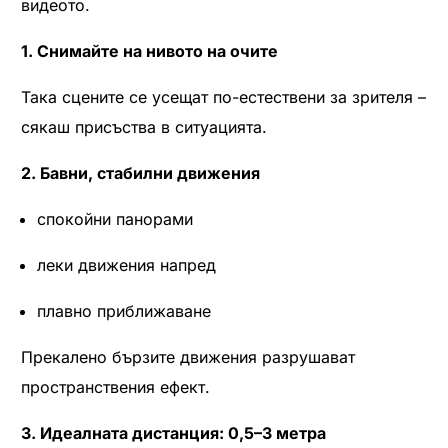
видеото.
1. Снимайте на нивото на очите
Така сцените се усещат по-естествени за зрителя –
сякаш присъства в ситуацията.
2. Бавни, стабилни движения
спокойни панорами
леки движения напред
плавно приближаване
Прекалено бързите движения разрушават
пространствения ефект.
3. Идеалната дистанция: 0,5–3 метра