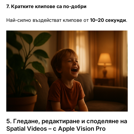
7. Кратките клипове са по-добри
Най-силно въздействат клипове от
10–20 секунди
.
5. Гледане, редактиране и споделяне на
Spatial Videos – с Apple Vision Pro