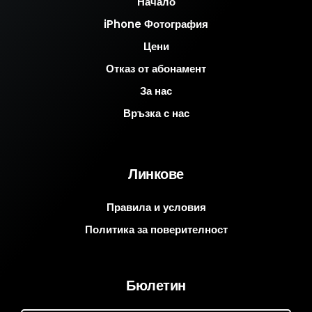
Начало
iPhone Фотография
Цени
Отказ от абонамент
За нас
Връзка с нас
Линкове
Правила и условия
Политика за поверителност
Бюлетин