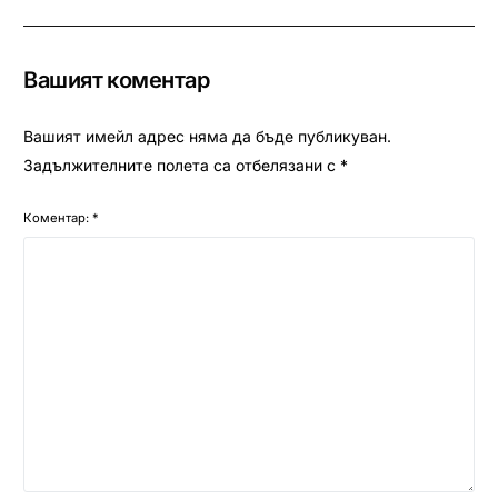
Вашият коментар
Вашият имейл адрес няма да бъде публикуван.
Задължителните полета са отбелязани с
*
Коментар:
*