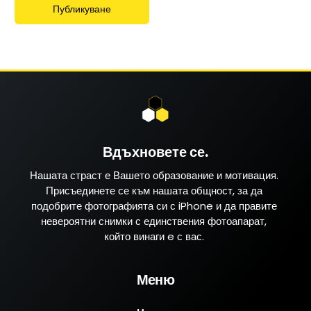
Вдъхновете се.
Нашата страст е Вашето образование и мотивация.
Присъединете се към нашата общност, за да
подобрите фотографията си с iPhone и да правите
невероятни снимки с единствения фотоапарат,
който винаги e с вас.
Меню