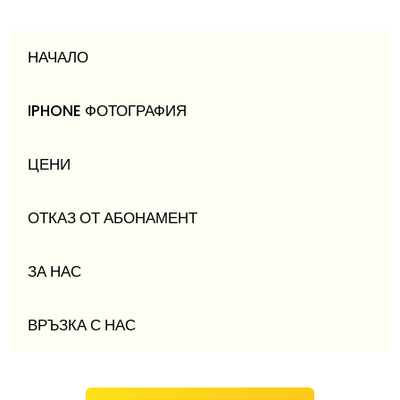
НАЧАЛО
IPHONE ФОТОГРАФИЯ
ЦЕНИ
ОТКАЗ ОТ АБОНАМЕНТ
ЗА НАС
ВРЪЗКА С НАС