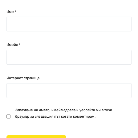
Име
*
Имейл
*
Интернет страница
Запазване на името, имейл адреса и уебсайта ми в този
браузър за следващия път когато коментирам.