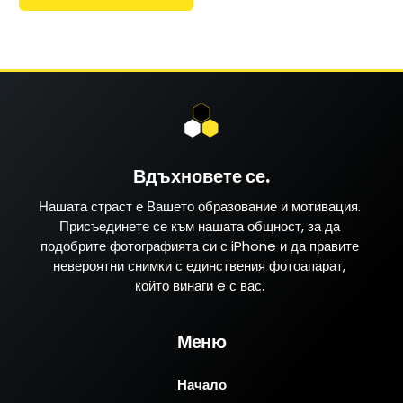
Вдъхновете се.
Нашата страст е Вашето образование и мотивация.
Присъединете се към нашата общност, за да
подобрите фотографията си с iPhone и да правите
невероятни снимки с единствения фотоапарат,
който винаги e с вас.
Меню
Начало