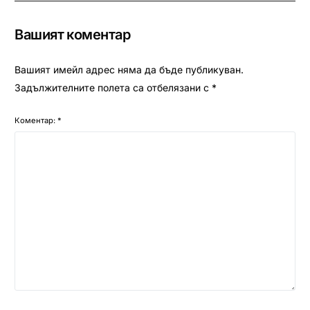
Вашият коментар
Вашият имейл адрес няма да бъде публикуван.
Задължителните полета са отбелязани с
*
Коментар:
*