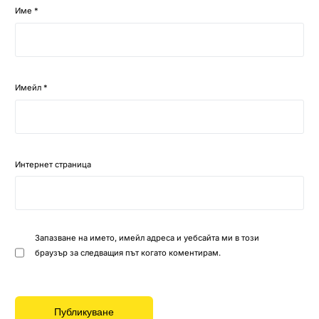
Име
*
Имейл
*
Интернет страница
Запазване на името, имейл адреса и уебсайта ми в този
браузър за следващия път когато коментирам.