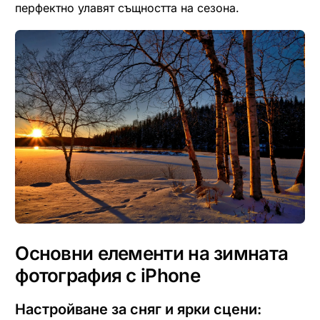
перфектно улавят същността на сезона.
Основни елементи на зимната
фотография с iPhone
Настройване за сняг и ярки сцени: