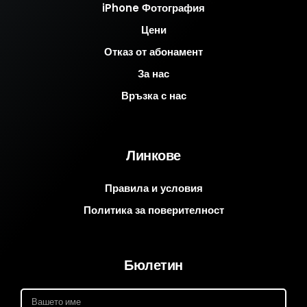
iPhone Фотография
Цени
Отказ от абонамент
За нас
Връзка с нас
Линкове
Правила и условия
Политика за поверителност
Бюлетин