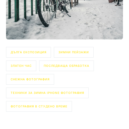
ДЪЛГА ЕКСПОЗИЦИЯ
ЗИМНИ ПЕЙЗАЖИ
ЗЛАТЕН ЧАС
ПОСЛЕДВАЩА ОБРАБОТКА
СНЕЖНА ФОТОГРАФИЯ
ТЕХНИКИ ЗА ЗИМНА IPHONE ФОТОГРАФИЯ
ФОТОГРАФИЯ В СТУДЕНО ВРЕМЕ