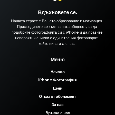
Вдъхновете се.
Нашата страст е Вашето образование и мотивация.
Присъединете се към нашата общност, за да
подобрите фотографията си с iPhone и да правите
невероятни снимки с единствения фотоапарат,
който винаги e с вас.
Меню
Начало
iPhone Фотография
Цени
Отказ от абонамент
За нас
Връзка с нас