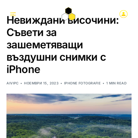
Невиждани височини:
Съвети за
зашеметяващи
въздушни снимки с
iPhone
AIVIPC
НОЕМВРИ 15, 2023
IPHONE FOTOGRAFIE
1 MIN READ