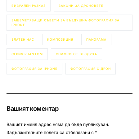
ВИЗУАЛЕН РАЗКАЗ
ЗАКОНИ ЗА ДРОНОВЕТЕ
ЗАШЕМЕТЯВАЩИ СЪВЕТИ ЗА ВЪЗДУШНА ФОТОГРАФИЯ ЗА
IPHONE
ЗЛАТЕН ЧАС
КОМПОЗИЦИЯ
ПАНОРАМА
СЕРИЯ PHANTOM
СНИМКИ ОТ ВЪЗДУХА
ФОТОГРАФИЯ ЗА IPHONE
ФОТОГРАФИЯ С ДРОН
Вашият коментар
Вашият имейл адрес няма да бъде публикуван.
Задължителните полета са отбелязани с
*