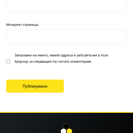
Интернет страница
Запазване на името, имейл адреса и уебсайта ми в този
браузър за следващия път когато коментирам.