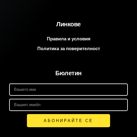
Линкове
Правила и условия
Политика за поверителност
Бюлетин
АБОНИРАЙТЕ СЕ