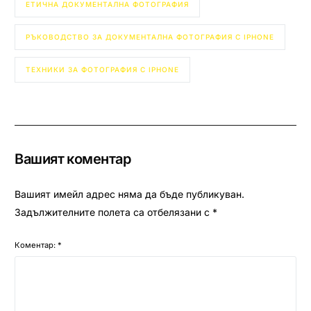
ЕТИЧНА ДОКУМЕНТАЛНА ФОТОГРАФИЯ
РЪКОВОДСТВО ЗА ДОКУМЕНТАЛНА ФОТОГРАФИЯ С IPHONE
ТЕХНИКИ ЗА ФОТОГРАФИЯ С IPHONE
Вашият коментар
Вашият имейл адрес няма да бъде публикуван.
Задължителните полета са отбелязани с
*
Коментар:
*