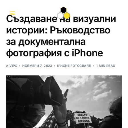
Създаване на визуални
истории: Ръководство
за документална
фотография с iPhone
AIVIPC
НОЕМВРИ 7, 2023
IPHONE FOTOGRAFIE
1 MIN READ