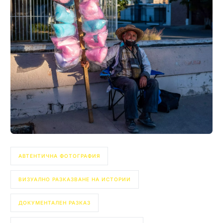
АВТЕНТИЧНА ФОТОГРАФИЯ
ВИЗУАЛНО РАЗКАЗВАНЕ НА ИСТОРИИ
ДОКУМЕНТАЛЕН РАЗКАЗ