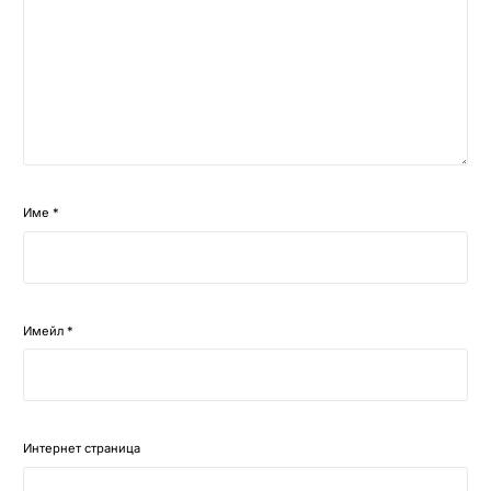
Име
*
Имейл
*
Интернет страница