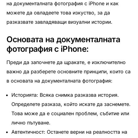
на документалната фотография с iPhone и как
можете да овладеете това изкуство, за да
разказвате завладяващи визуални истории.
Основата на документалната
фотография с iPhone:
Преди да започнете да щракате, е изключително
важно да разберете основните принципи, които са
в основата на документалната фотография:
Историята: Всяка снимка разказва история.
Определете разказа, който искате да заснемете.
Това може да е социален проблем, събитие или
лично пътуване.
Автентичност: Останете верни на реалността на