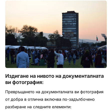
Издигане на нивото на документалната
ви фотография:
Превръщането на документалната ви фотография
от добра в отлична включва по-задълбочено
разбиране на следните елементи: