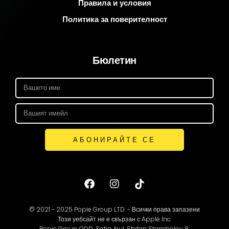
Правила и условия
Политика за поверителност
Бюлетин
АБОНИРАЙТЕ СЕ
© 2021 - 2025 Popie Group LTD. - Всички права запазени
Този уебсайт не е свързан с Apple Inc.
Popie Group OOD, Sofia, bul. Stefan Stambolov 8,