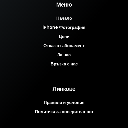
Меню
Начало
iPhone Фотография
Цени
Отказ от абонамент
За нас
Връзка с нас
Линкове
Правила и условия
Политика за поверителност