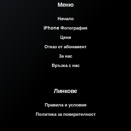
Меню
Начало
iPhone Фотография
Цени
Отказ от абонамент
За нас
Връзка с нас
Линкове
Правила и условия
Политика за поверителност