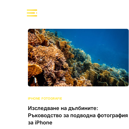
IPHONE FOTOGRAFIE
Изследване на дълбините:
Ръководство за подводна фотография
за iPhone