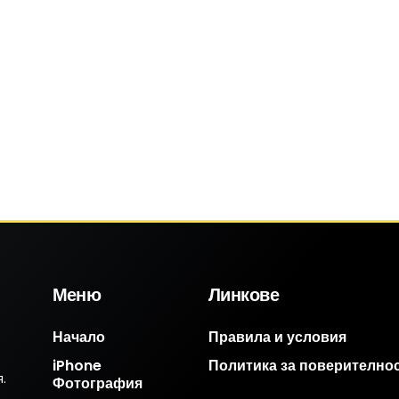
Меню
Линкове
Начало
Правила и условия
iPhone
Политика за поверително
.
Фотография