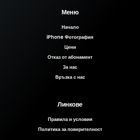
Меню
Начало
iPhone Фотография
Цени
Отказ от абонамент
За нас
Връзка с нас
Линкове
Правила и условия
Политика за поверителност