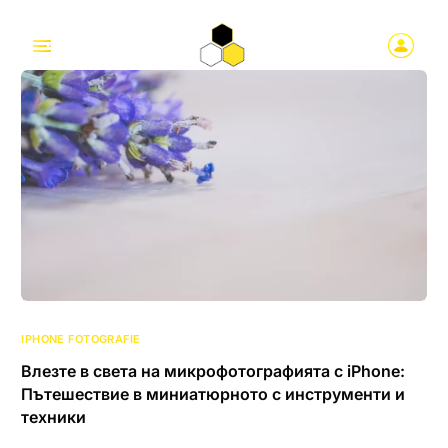
IPHONE FOTOGRAFIE
Влезте в света на микрофотографията с iPhone:
Пътешествие в миниатюрното с инструменти и
техники