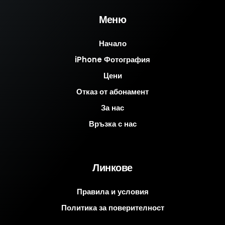
Меню
Начало
iPhone Фотография
Цени
Отказ от абонамент
За нас
Връзка с нас
Линкове
Правила и условия
Политика за поверителност