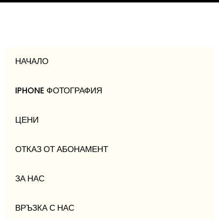
НАЧАЛО
IPHONE ФОТОГРАФИЯ
ЦЕНИ
ОТКАЗ ОТ АБОНАМЕНТ
ЗА НАС
ВРЪЗКА С НАС