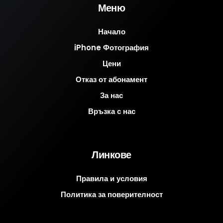
Меню
Начало
iPhone Фотография
Цени
Отказ от абонамент
За нас
Връзка с нас
Линкове
Правила и условия
Политика за поверителност