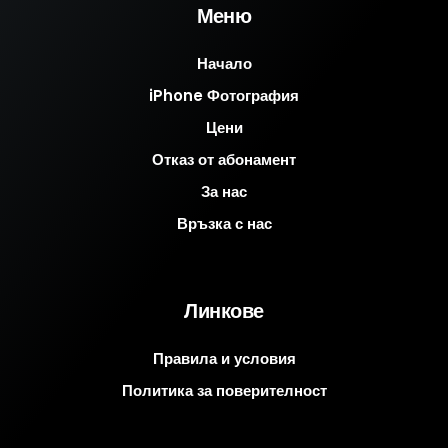
Меню
Начало
iPhone Фотография
Цени
Отказ от абонамент
За нас
Връзка с нас
Линкове
Правила и условия
Политика за поверителност