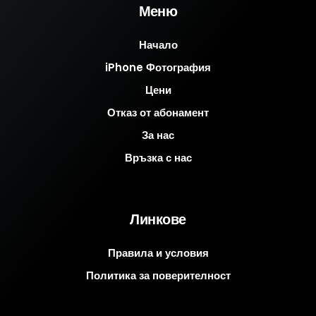
Меню
Начало
iPhone Фотография
Цени
Отказ от абонамент
За нас
Връзка с нас
Линкове
Правила и условия
Политика за поверителност