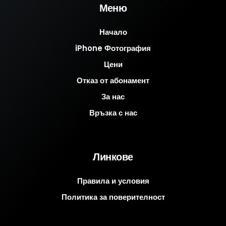
Меню
Начало
iPhone Фотография
Цени
Отказ от абонамент
За нас
Връзка с нас
Линкове
Правила и условия
Политика за поверителност