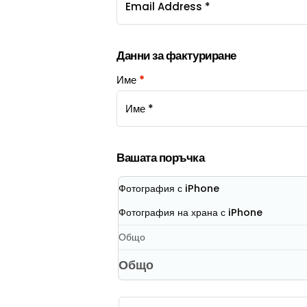
Данни за фактуриране
Име
*
Вашата поръчка
Фотография с iPhone
Фотография на храна с iPhone
Общо
Общо