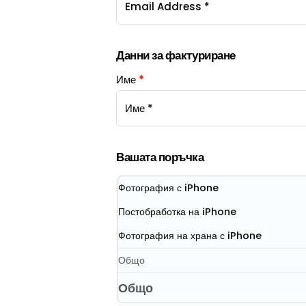
Данни за фактуриране
Име
*
Вашата поръчка
Фотография с iPhone
Постобработка на iPhone
Фотография на храна с iPhone
Общо
Общо