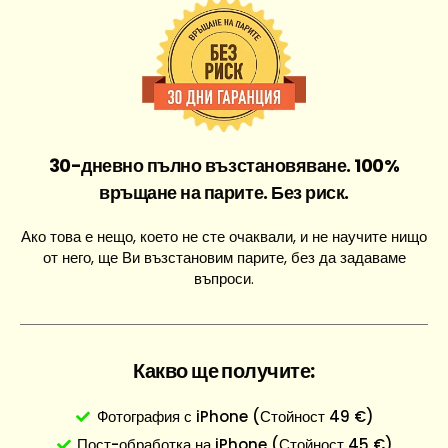
30-дневно пълно възстановяване. 100%
връщане на парите. Без риск.
Ако това е нещо, което не сте очаквали, и не научите нищо
от него, ще Ви възстановим парите, без да задаваме
въпроси.
Какво ще получите:
Фотография с iPhone (Стойност 49 €)
Пост-обработка на iPhone (Стойност 45 €)